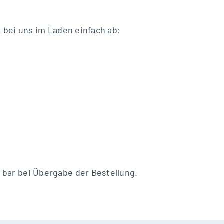
g bei uns im Laden einfach ab:
 bar bei Übergabe der Bestellung.