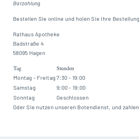
Barzahlung
Bestellen Sie online und holen Sie Ihre Bestellun
Rathaus Apotheke
Badstraße 4
58095 Hagen
Tag
Stunden
Montag - Freitag
7:30 - 19:00
Samstag
9:00 - 19:00
Sonntag
Geschlossen
Oder Sie nutzen unseren Botendienst, und zahlen