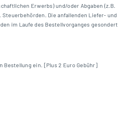
schaftlichen Erwerbs) und/oder Abgaben (z.B.
w. Steuerbehörden. Die anfallenden Liefer- und
erden im Laufe des Bestellvorganges gesondert
 Bestellung ein. [Plus 2 Euro Gebühr]