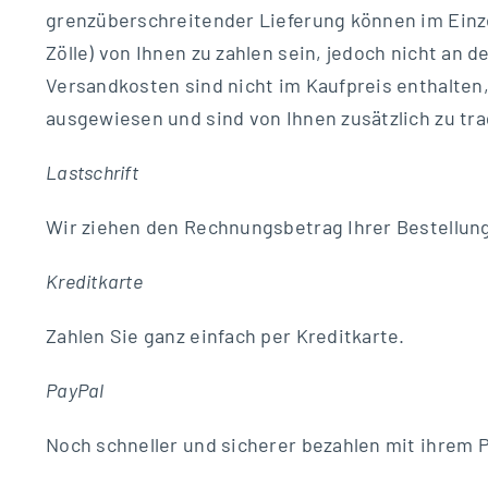
grenzüberschreitender Lieferung können im Einzel
Zölle) von Ihnen zu zahlen sein, jedoch nicht an 
Versandkosten sind nicht im Kaufpreis enthalten,
ausgewiesen und sind von Ihnen zusätzlich zu tr
Lastschrift
Wir ziehen den Rechnungsbetrag Ihrer Bestellung
Kreditkarte
Zahlen Sie ganz einfach per Kreditkarte.
PayPal
Noch schneller und sicherer bezahlen mit ihrem 