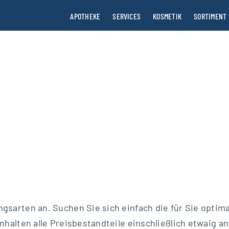
APOTHEKE
SERVICES
KOSMETIK
SORTIMENT
gsarten an. Suchen Sie sich einfach die für Sie optima
inhalten alle Preisbestandteile einschließlich etwaig 