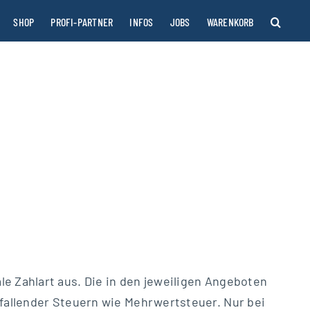
SHOP
PROFI-PARTNER
INFOS
JOBS
WARENKORB
le Zahlart aus. Die in den jeweiligen Angeboten
anfallender Steuern wie Mehrwertsteuer. Nur bei