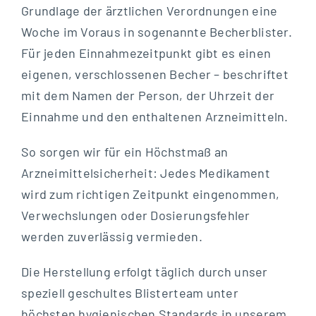
Grundlage der ärztlichen Verordnungen eine
Woche im Voraus in sogenannte Becherblister.
Für jeden Einnahmezeitpunkt gibt es einen
eigenen, verschlossenen Becher – beschriftet
mit dem Namen der Person, der Uhrzeit der
Einnahme und den enthaltenen Arzneimitteln.
So sorgen wir für ein Höchstmaß an
Arzneimittelsicherheit: Jedes Medikament
wird zum richtigen Zeitpunkt eingenommen,
Verwechslungen oder Dosierungsfehler
werden zuverlässig vermieden.
Die Herstellung erfolgt täglich durch unser
speziell geschultes Blisterteam unter
höchsten hygienischen Standards in unserem