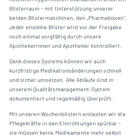
Blisterraum – mit Unterstützung unserer
beiden Blistermaschinen, den „Pharmaboxen“.
Jeder einzelne Blister wird vor der Freigabe
noch einmal sorgfältig durch unsere
Apothekerinnen und Apotheker kontrolliert.
Dank dieses Systems können wir auch
kurzfristige Medikationsänderungen schnell
und sicher umsetzen. Alle Abläufe sind in
unserem Qualitätsmanagement-System
dokumentiert und regelmäßig überprüft.
Mit unseren Wochenblistern entlasten wir die
Pflegekräfte in den Einrichtungen spürbar –
sie müssen keine Medikamente mehr selbst