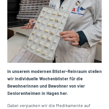
In unserem modernen Blister-Reinraum stellen
wir individuelle Wochenblister für die
Bewohnerinnen und Bewohner von vier
Seniorenheimen in Hagen her.
Dabei verpacken wir die Medikamente auf