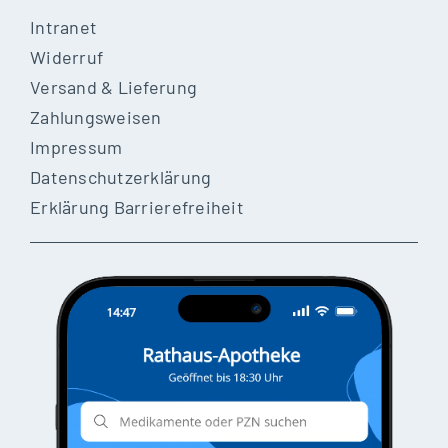
Intranet
Widerruf
Versand & Lieferung
Zahlungsweisen
Impressum
Datenschutzerklärung
Erklärung Barrierefreiheit