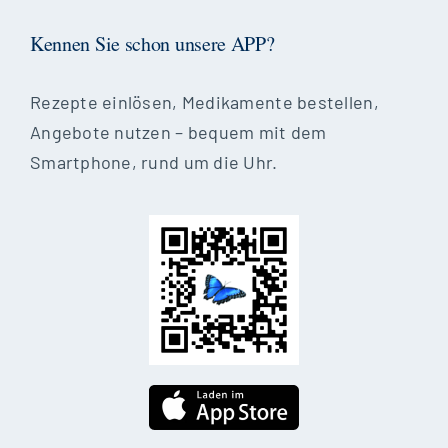
Kennen Sie schon unsere APP?
Rezepte einlösen, Medikamente bestellen,
Angebote nutzen – bequem mit dem
Smartphone, rund um die Uhr.