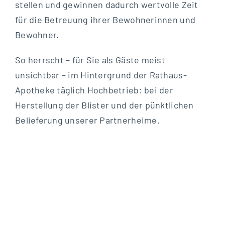
stellen und gewinnen dadurch wertvolle Zeit
für die Betreuung ihrer Bewohnerinnen und
Bewohner.
So herrscht – für Sie als Gäste meist
unsichtbar – im Hintergrund der Rathaus-
Apotheke täglich Hochbetrieb: bei der
Herstellung der Blister und der pünktlichen
Belieferung unserer Partnerheime.