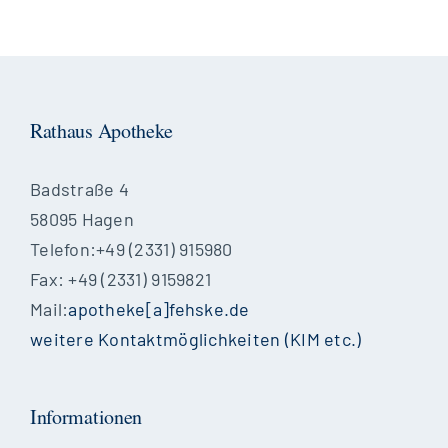
Rathaus Apotheke
Badstraße 4
58095 Hagen
Telefon:+49 (2331) 915980
Fax: +49 (2331) 9159821
Mail:
apotheke[a]fehske.de
weitere Kontaktmöglichkeiten (KIM etc.)
Informationen