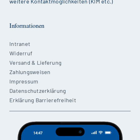
weitere Kontaktmöglichkeiten (KIM etc.)
Informationen
Intranet
Widerruf
Versand & Lieferung
Zahlungsweisen
Impressum
Datenschutzerklärung
Erklärung Barrierefreiheit