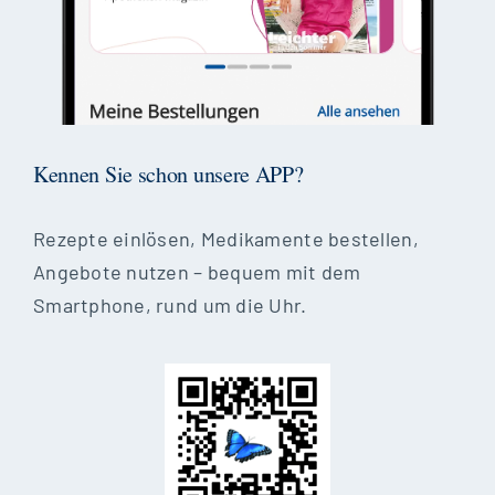
Kennen Sie schon unsere APP?
Rezepte einlösen, Medikamente bestellen,
Angebote nutzen – bequem mit dem
Smartphone, rund um die Uhr.