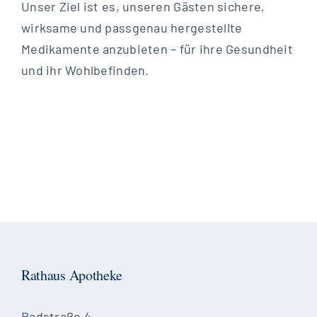
Unser Ziel ist es, unseren Gästen sichere,
wirksame und passgenau hergestellte
Medikamente anzubieten – für ihre Gesundheit
und ihr Wohlbefinden.
Rathaus Apotheke
Badstraße 4