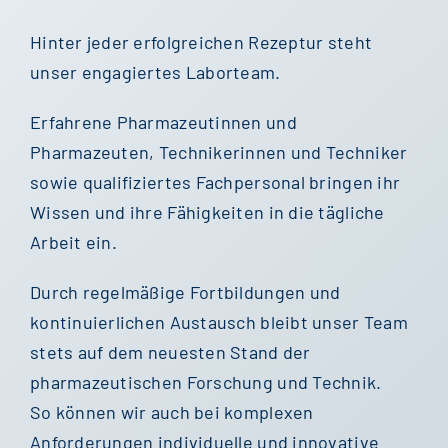
Hinter jeder erfolgreichen Rezeptur steht
unser engagiertes Laborteam.
Erfahrene Pharmazeutinnen und
Pharmazeuten, Technikerinnen und Techniker
sowie qualifiziertes Fachpersonal bringen ihr
Wissen und ihre Fähigkeiten in die tägliche
Arbeit ein.
Durch regelmäßige Fortbildungen und
kontinuierlichen Austausch bleibt unser Team
stets auf dem neuesten Stand der
pharmazeutischen Forschung und Technik.
So können wir auch bei komplexen
Anforderungen individuelle und innovative