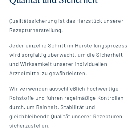
Qualitätssicherung ist das Herzstück unserer
Rezepturherstellung.
Jeder einzelne Schritt im Herstellungsprozess
wird sorgfältig überwacht, um die Sicherheit
und Wirksamkeit unserer individuellen
Arzneimittel zu gewährleisten.
Wir verwenden ausschließlich hochwertige
Rohstoffe und führen regelmäßige Kontrollen
durch, um Reinheit, Stabilität und
gleichbleibende Qualität unserer Rezepturen
sicherzustellen.