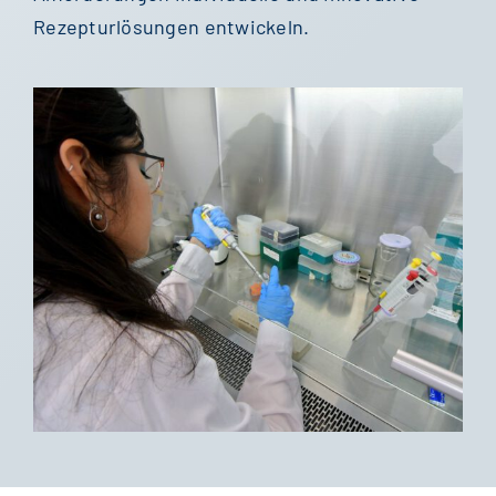
Rezepturlösungen entwickeln.