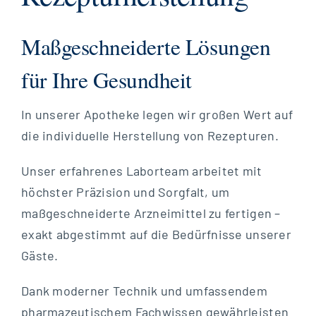
Maßgeschneiderte Lösungen
für Ihre Gesundheit
In unserer Apotheke legen wir großen Wert auf
die individuelle Herstellung von Rezepturen.
Unser erfahrenes Laborteam arbeitet mit
höchster Präzision und Sorgfalt, um
maßgeschneiderte Arzneimittel zu fertigen –
exakt abgestimmt auf die Bedürfnisse unserer
Gäste.
Dank moderner Technik und umfassendem
pharmazeutischem Fachwissen gewährleisten