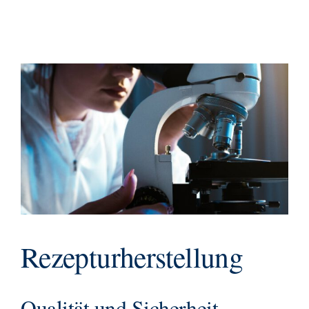
Rezepturherstellung
Qualität und Sicherheit