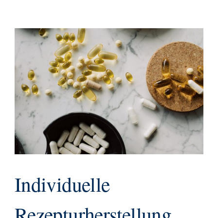
Individuelle
Rezepturherstellung