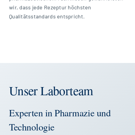
wir, dass jede Rezeptur höchsten
Qualitätsstandards entspricht.
Unser Laborteam
Experten in Pharmazie und
Technologie