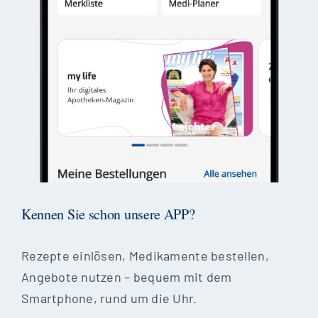
Kennen Sie schon unsere APP?
Rezepte einlösen, Medikamente bestellen,
Angebote nutzen – bequem mit dem
Smartphone, rund um die Uhr.