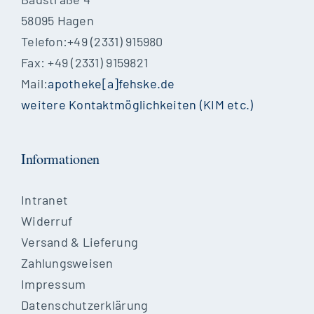
58095 Hagen
Telefon:+49 (2331) 915980
Fax: +49 (2331) 9159821
Mail:
apotheke[a]fehske.de
weitere Kontaktmöglichkeiten (KIM etc.)
Informationen
Intranet
Widerruf
Versand & Lieferung
Zahlungsweisen
Impressum
Datenschutzerklärung