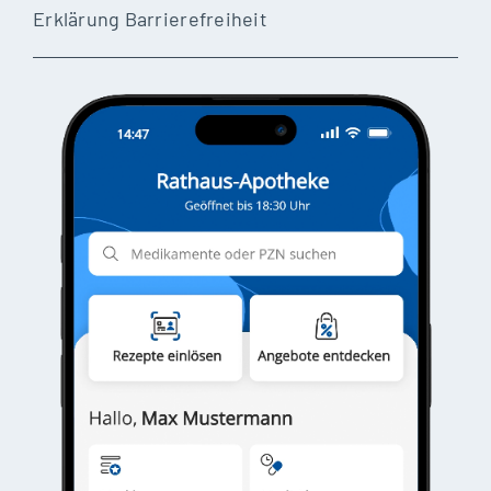
Erklärung Barrierefreiheit