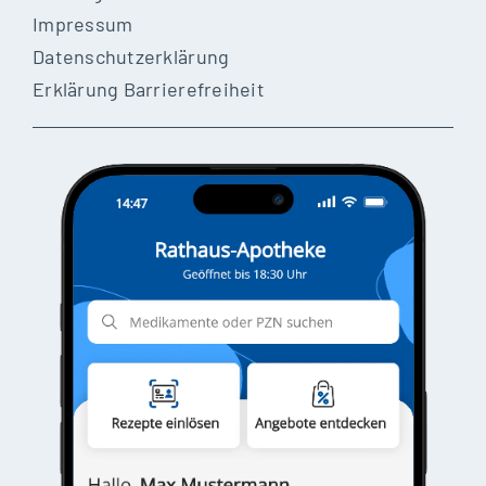
Impressum
Datenschutzerklärung
Erklärung Barrierefreiheit