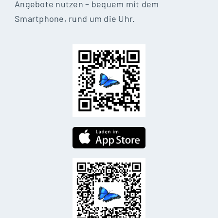
Angebote nutzen – bequem mit dem
Smartphone, rund um die Uhr.