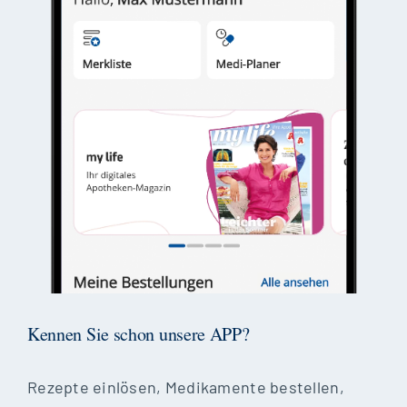
Kennen Sie schon unsere APP?
Rezepte einlösen, Medikamente bestellen,